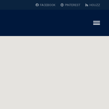
FACEBOOK
PINTEREST
HOUZZ