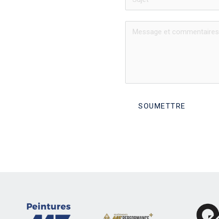
SOUMETTRE