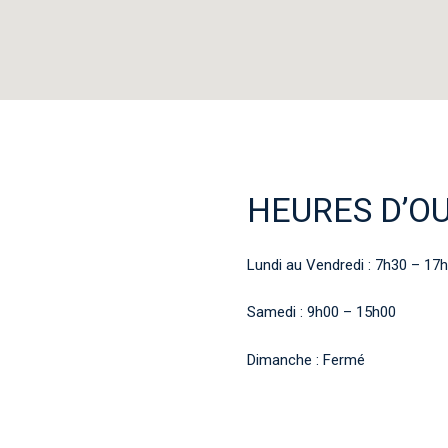
HEURES D’O
Lundi au Vendredi : 7h30 – 17
Samedi : 9h00 – 15h00
Dimanche : Fermé