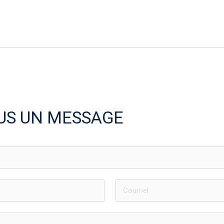
US UN MESSAGE