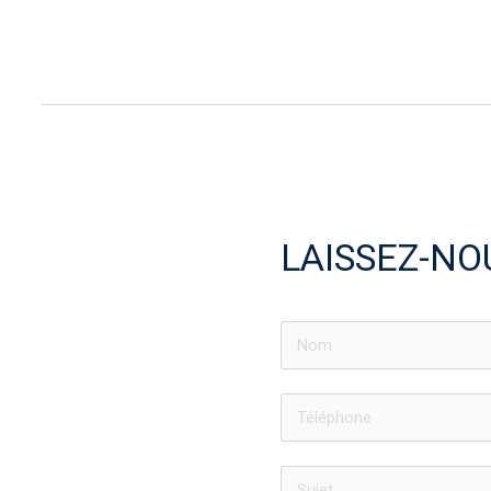
LAISSEZ-NO